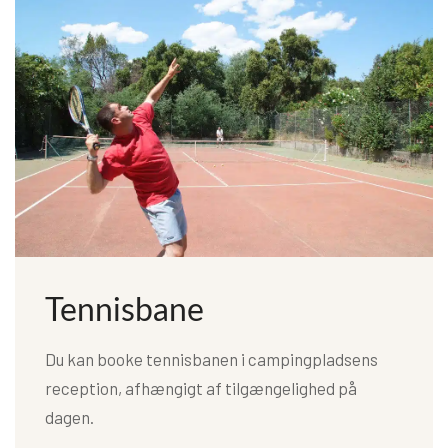
Tennisbane
Du kan booke tennisbanen i campingpladsens
reception, afhængigt af tilgængelighed på
dagen.