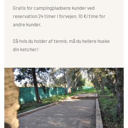
Gratis for campingpladsens kunder ved
reservation 24 timer i forvejen. 10 €/time for
andre kunder.
Så hvis du holder af tennis, må du hellere huske
din ketcher!