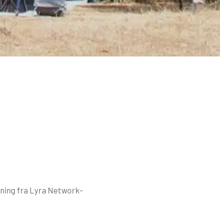
sning fra Lyra Network-